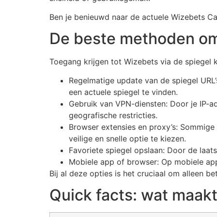
Ben je benieuwd naar de actuele Wizebets Ca
De beste methoden om 
Toegang krijgen tot Wizebets via de spiegel 
Regelmatige update van de spiegel URL’
een actuele spiegel te vinden.
Gebruik van VPN-diensten: Door je IP-ad
geografische restricties.
Browser extensies en proxy’s: Sommige e
veilige en snelle optie te kiezen.
Favoriete spiegel opslaan: Door de laat
Mobiele app of browser: Op mobiele app
Bij al deze opties is het cruciaal om alleen b
Quick facts: wat maak