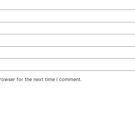
rowser for the next time I comment.