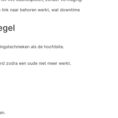
e link naar behoren werkt, wat downtime
egel
ingstechnieken als de hoofdsite.
erd zodra een oude niet meer werkt.
en.