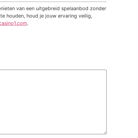
enieten van een uitgebreid spelaanbod zonder
e houden, houd je jouw ervaring veilig,
scasino1.com
.