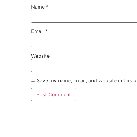
Name
*
Email
*
Website
Save my name, email, and website in this b