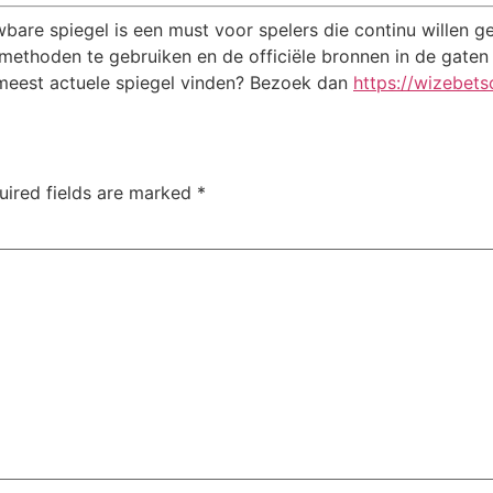
are spiegel is een must voor spelers die continu willen g
thoden te gebruiken en de officiële bronnen in de gaten t
 meest actuele spiegel vinden? Bezoek dan
https://wizebet
uired fields are marked
*