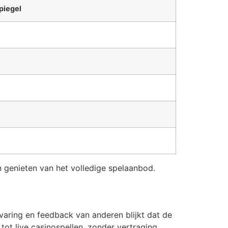
piegel
 genieten van het volledige spelaanbod.
ervaring en feedback van anderen blijkt dat de
tot live casinospellen, zonder vertraging.