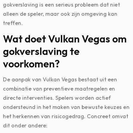
gokverslaving is een serieus probleem dat niet
alleen de speler, maar ook zijn omgeving kan
treffen.
Wat doet Vulkan Vegas om
gokverslaving te
voorkomen?
De aanpak van Vulkan Vegas bestaat uit een
combinatie van preventieve maatregelen en
directe interventies. Spelers worden actief
ondersteund in het maken van bewuste keuzes en
het herkennen van risicogedrag. Concreet omvat
dit onder andere: