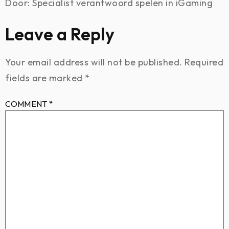
Door: Specialist verantwoord spelen in iGaming
Leave a Reply
Your email address will not be published.
Required
fields are marked
*
COMMENT
*