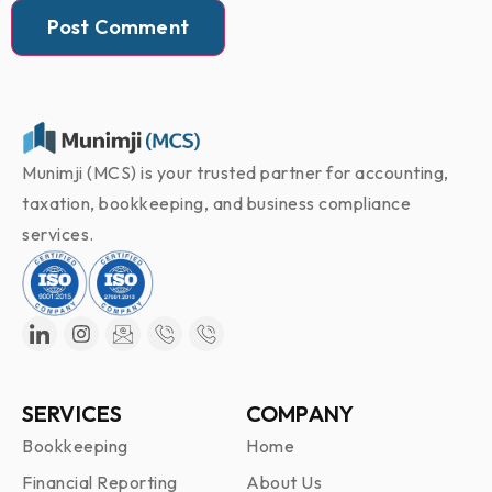
Munimji (MCS) is your trusted partner for accounting,
taxation, bookkeeping, and business compliance
services.
SERVICES
COMPANY
Bookkeeping
Home
Financial Reporting
About Us