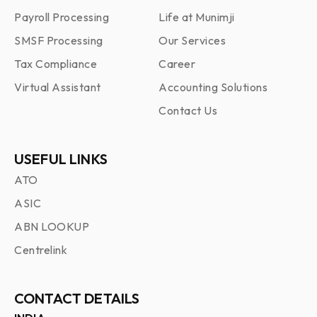
Payroll Processing
Life at Munimji
SMSF Processing
Our Services
Tax Compliance
Career
Virtual Assistant
Accounting Solutions
Contact Us
USEFUL LINKS
ATO
ASIC
ABN LOOKUP
Centrelink
CONTACT DETAILS