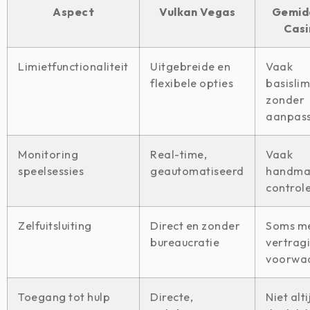
Aspect
Vulkan Vegas
Gemid
Casi
Limietfunctionaliteit
Uitgebreide en
Vaak
flexibele opties
basislim
zonder
aanpass
Monitoring
Real-time,
Vaak
speelsessies
geautomatiseerd
handma
control
Zelfuitsluiting
Direct en zonder
Soms m
bureaucratie
vertrag
voorwa
Toegang tot hulp
Directe,
Niet alti