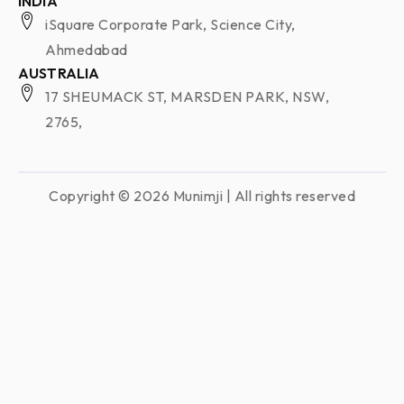
INDIA
iSquare Corporate Park, Science City,
Ahmedabad
AUSTRALIA
17 SHEUMACK ST, MARSDEN PARK, NSW,
2765,
Copyright © 2026 Munimji | All rights reserved