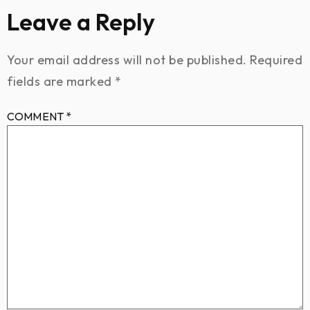
Leave a Reply
Your email address will not be published.
Required
fields are marked
*
COMMENT
*