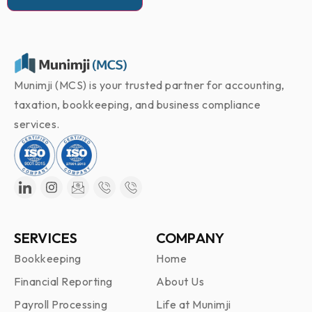
Munimji (MCS) is your trusted partner for accounting,
taxation, bookkeeping, and business compliance
services.
SERVICES
COMPANY
Bookkeeping
Home
Financial Reporting
About Us
Payroll Processing
Life at Munimji