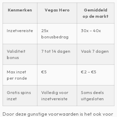
Kenmerken
Vegas Hero
Gemiddeld
op de markt
Inzetvereiste
25x
30x – 40x
bonusbedrag
Validiteit
7 tot 14 dagen
Vaak 7 dagen
bonus
Max inzet
€5
€2 – €5
per ronde
Gratis spins
Volledig voor
Soms deels
inzet
inzetvereiste
uitgesloten
Door deze gunstige voorwaarden is het ook voor