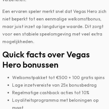
Een ervaren speler merkt snel dat Vegas Hero zich
niet beperkt tot een eenmalige welkomstbonus,
maar juist inzet op langdurige waarde. Dit zorgt
voor een stabiele speelomgeving met veel extra
mogelijkheden.
Quick facts over Vegas
Hero bonussen
Welkomstpakket tot €500 + 100 gratis spins
Lage inzetvereiste van 25x bonusbedrag
Regelmatige cashback acties tot 10%
Loyaliteitsprogramma met beloningen op
maat