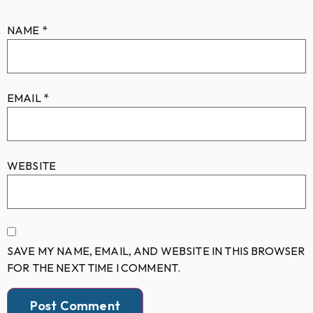
NAME
*
EMAIL
*
WEBSITE
SAVE MY NAME, EMAIL, AND WEBSITE IN THIS BROWSER
FOR THE NEXT TIME I COMMENT.