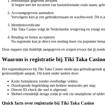
Persoonlijke gegevens invullen
Je begint met het invoeren van basisinformatie zoals naam, geb
Accountgegevens aanmaken
Vervolgens kies je een gebruikersnaam en wachtwoord. Dit is je 
Identiteitsverificatie
Tiki Taka Casino volgt de Nederlandse wetgeving en vraagt een 
Betaling en bonus accepteren
Na registratie kun je direct een storting doen via populaire 
Deze stappen zijn duidelijk aangegeven en zorgen ervoor dat jij zond
Waarom is registratie bij Tiki Taka Casino
Het registratieproces bij Tiki Taka Casino steekt qua gebruiksgemak 
gestroomlijnde aanpak. Dit komt onder andere door:
Korte formulieren zonder overbodige velden;
Doorlopende begeleiding met heldere instructies per stap;
Directe ID-check die snel is afgerond;
Mobiel-vriendelijk design zodat je ook via smartphone of tablet
Quick facts over registratie bij Tiki Taka Casino