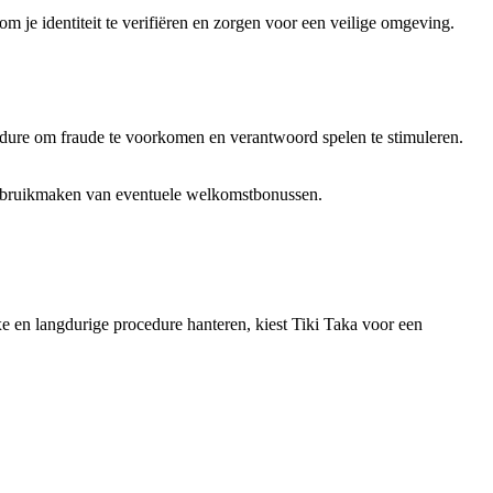
 je identiteit te verifiëren en zorgen voor een veilige omgeving.
cedure om fraude te voorkomen en verantwoord spelen te stimuleren.
n gebruikmaken van eventuele welkomstbonussen.
xe en langdurige procedure hanteren, kiest Tiki Taka voor een