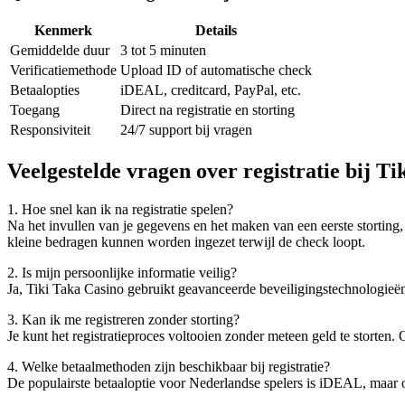
Kenmerk
Details
Gemiddelde duur
3 tot 5 minuten
Verificatiemethode
Upload ID of automatische check
Betaalopties
iDEAL, creditcard, PayPal, etc.
Toegang
Direct na registratie en storting
Responsiviteit
24/7 support bij vragen
Veelgestelde vragen over registratie bij T
1. Hoe snel kan ik na registratie spelen?
Na het invullen van je gegevens en het maken van een eerste storting, 
kleine bedragen kunnen worden ingezet terwijl de check loopt.
2. Is mijn persoonlijke informatie veilig?
Ja, Tiki Taka Casino gebruikt geavanceerde beveiligingstechnologie
3. Kan ik me registreren zonder storting?
Je kunt het registratieproces voltooien zonder meteen geld te storten. 
4. Welke betaalmethoden zijn beschikbaar bij registratie?
De populairste betaaloptie voor Nederlandse spelers is iDEAL, maar o