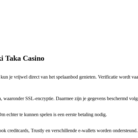
iki Taka Casino
kun je vrijwel direct van het spelaanbod genieten. Verificatie wordt vaak
ën, waaronder SSL-encryptie. Daarmee zijn je gegevens beschermd volg
Om echter te kunnen spelen is een eerste betaling nodig.
ok creditcards, Trustly en verschillende e-wallets worden ondersteund.