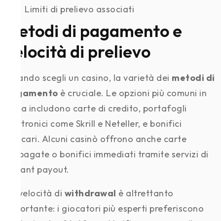
Limiti di prelievo associati
Metodi di pagamento e
velocità di prelievo
Quando scegli un casino, la varietà dei
metodi di
pagamento
è cruciale. Le opzioni più comuni in
Italia includono carte di credito, portafogli
elettronici come Skrill e Neteller, e bonifici
bancari. Alcuni casinò offrono anche carte
prepagate o bonifici immediati tramite servizi di
instant payout.
La velocità di
withdrawal
è altrettanto
importante: i giocatori più esperti preferiscono