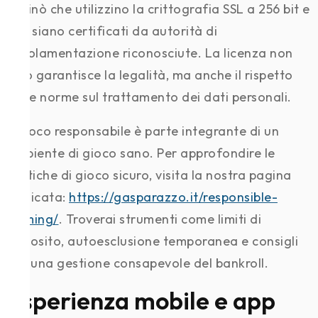
casinò che utilizzino la crittografia SSL a 256 bit e
che siano certificati da autorità di
regolamentazione riconosciute. La licenza non
solo garantisce la legalità, ma anche il rispetto
delle norme sul trattamento dei dati personali.
Il gioco responsabile è parte integrante di un
ambiente di gioco sano. Per approfondire le
pratiche di gioco sicuro, visita la nostra pagina
dedicata:
https://gasparazzo.it/responsible-
gaming/
. Troverai strumenti come limiti di
deposito, autoesclusione temporanea e consigli
per una gestione consapevole del bankroll.
Esperienza mobile e app