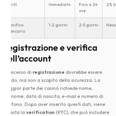
Skrill
Immediato
Fino a 24
2% (
ore
Bonifico
1‑2 giorni
2‑5 giorni
Ness
bancario
Registrazione e verifica
dell’account
Il processo di
registrazione
dovrebbe essere
rapido, ma non a scapito della sicurezza. La
maggior parte dei casinò richiede nome,
cognome, data di nascita, e-mail e numero di
telefono. Dopo aver inserito questi dati, viene
avviata la
verification
(KYC), che può includere