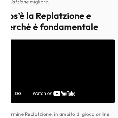
Replatzione
migliore.
Cos’è la Replatzione e
perché è fondamentale
Il termine Replatzione, in ambito di gioco online,