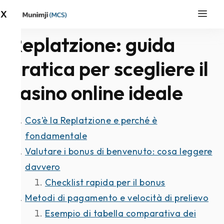
X
Replatzione: guida
pratica per scegliere il
casino online ideale
Cos’è la Replatzione e perché è
fondamentale
Valutare i bonus di benvenuto: cosa leggere
davvero
Checklist rapida per il bonus
Metodi di pagamento e velocità di prelievo
Esempio di tabella comparativa dei