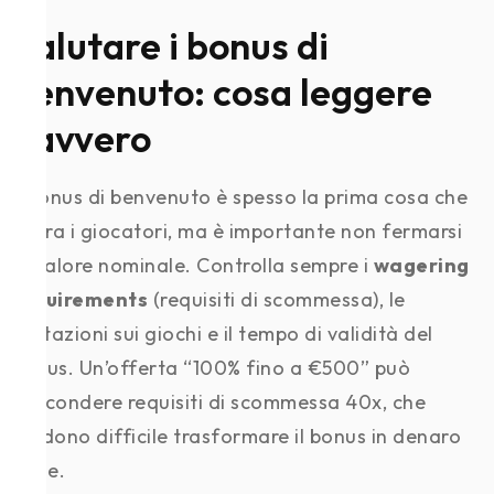
Valutare i bonus di
benvenuto: cosa leggere
davvero
Il bonus di benvenuto è spesso la prima cosa che
attira i giocatori, ma è importante non fermarsi
al valore nominale. Controlla sempre i
wagering
requirements
(requisiti di scommessa), le
limitazioni sui giochi e il tempo di validità del
bonus. Un’offerta “100% fino a €500” può
nascondere requisiti di scommessa 40x, che
rendono difficile trasformare il bonus in denaro
reale.