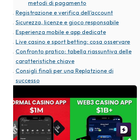
metodi di pagamento
Registrazione e verifica dell’account
Sicurezza, licenze e gioco responsabile
Esperienza mobile e app dedicate
Live casino e sport betting: cosa osservare
Confronto pratico: tabella riassuntiva delle
caratteristiche chiave
Consigli finali per una Replatzione di
successo