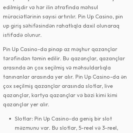
edilmişdir və hər ilin ətrafinda məhsul
müraciətlərinin sayısi artırılır. Pin Up Casino, pin
up giriş səhifəsindən rahatlıqla daxil olunaraq
istifadə olunur.
Pin Up Casino-da pinap az məşhur qazançlar
tərəfindən təmin edilir. Bu qazançlar, qazançlar
arasında ən çox seçilmiş və məhsuldarlıqla
tanınanlar arasında yer alır. Pin Up Casino-da ən
çox seçilmiş qazançlar arasında slotlar, live
qazançlar, kartya qazançlar və bəzi kimi kimi
qazançlar yer alır.
Slotlar: Pin Up Casino-da geniş bir slot
məzmunu var. Bu slotlar, 5-reel və 3-reel,