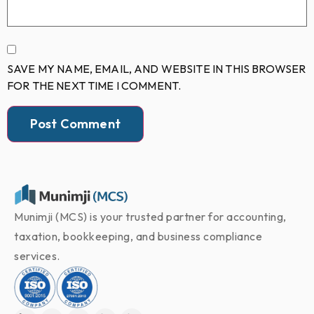
SAVE MY NAME, EMAIL, AND WEBSITE IN THIS BROWSER
FOR THE NEXT TIME I COMMENT.
Munimji (MCS) is your trusted partner for accounting,
taxation, bookkeeping, and business compliance
services.