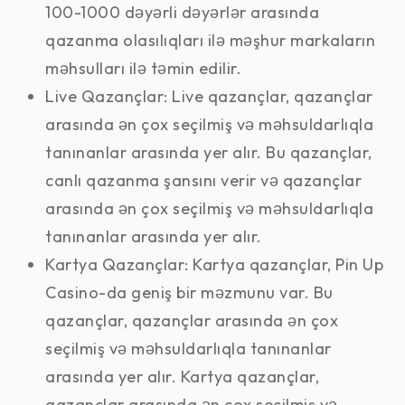
100-1000 dəyərli dəyərlər arasında
qazanma olasılıqları ilə məşhur markaların
məhsulları ilə təmin edilir.
Live Qazançlar: Live qazançlar, qazançlar
arasında ən çox seçilmiş və məhsuldarlıqla
tanınanlar arasında yer alır. Bu qazançlar,
canlı qazanma şansını verir və qazançlar
arasında ən çox seçilmiş və məhsuldarlıqla
tanınanlar arasında yer alır.
Kartya Qazançlar: Kartya qazançlar, Pin Up
Casino-da geniş bir məzmunu var. Bu
qazançlar, qazançlar arasında ən çox
seçilmiş və məhsuldarlıqla tanınanlar
arasında yer alır. Kartya qazançlar,
qazançlar arasında ən çox seçilmiş və