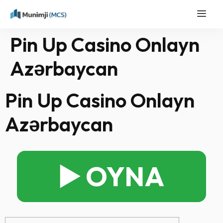
Pin Up Casino Onlayn
Azərbaycan
Pin Up Casino Onlayn
Azərbaycan
▶️ OYNA