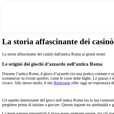
La storia affascinante dei casinò
La storia affascinante dei casinò dall'antica Roma ai giorni nostri
Le origini dei giochi d’azzardo nell’antica Roma
Durante l’antica Roma, il gioco d’azzardo era una pratica comune e rad
scommesse su eventi sportivi, come le corse delle bighe. Le piazze e le 
vivace. Allo stesso modo, il sito
Ringospin
offre oggi un’esperienza di
Un aspetto interessante del gioco nell’antica Roma era la sua connession
preghiere prima di iniziare a giocare. Questo legame tra spiritualità e g
Le leggi romane riguardanti il gioco erano piuttosto severe, ma ciò n