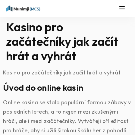
Kasino pro
začátečníky jak začít
hrát a vyhrát
Kasino pro začátečníky jak začít hrát a vyhrát
Úvod do online kasin
Online kasina se stala populární formou zábavy v
posledních letech, a to nejen mezi zkušenými
hráči, ale i mezi začátečníky. Vytvářejí příležitosti
pro hráče, aby si užili širokou škálu her z pohodlí