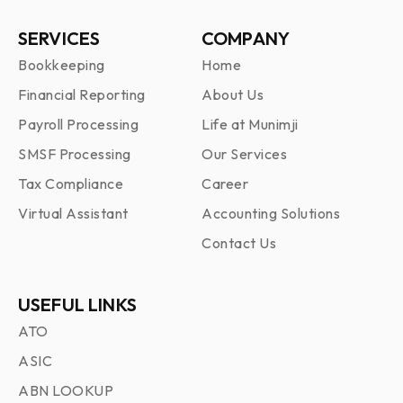
SERVICES
COMPANY
Bookkeeping
Home
Financial Reporting
About Us
Payroll Processing
Life at Munimji
SMSF Processing
Our Services
Tax Compliance
Career
Virtual Assistant
Accounting Solutions
Contact Us
USEFUL LINKS
ATO
ASIC
ABN LOOKUP