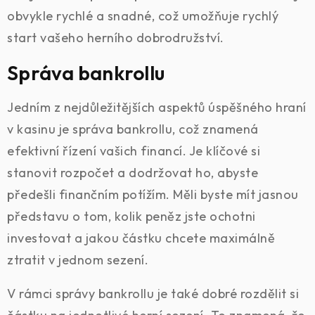
obvykle rychlé a snadné, což umožňuje rychlý
start vašeho herního dobrodružství.
Správa bankrollu
Jedním z nejdůležitějších aspektů úspěšného hraní
v kasinu je správa bankrollu, což znamená
efektivní řízení vašich financí. Je klíčové si
stanovit rozpočet a dodržovat ho, abyste
předešli finančním potížím. Měli byste mít jasnou
představu o tom, kolik peněz jste ochotni
investovat a jakou částku chcete maximálně
ztratit v jednom sezení.
V rámci správy bankrollu je také dobré rozdělit si