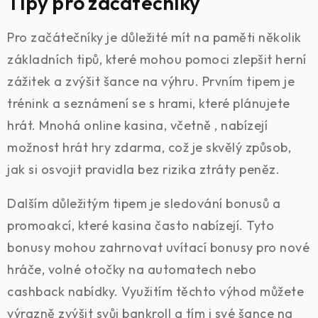
Tipy pro začátečníky
Pro začátečníky je důležité mít na paměti několik
základních tipů, které mohou pomoci zlepšit herní
zážitek a zvýšit šance na výhru. Prvním tipem je
trénink a seznámení se s hrami, které plánujete
hrát. Mnohá online kasina, včetně , nabízejí
možnost hrát hry zdarma, což je skvělý způsob,
jak si osvojit pravidla bez rizika ztráty peněz.
Dalším důležitým tipem je sledování bonusů a
promoakcí, které kasina často nabízejí. Tyto
bonusy mohou zahrnovat uvítací bonusy pro nové
hráče, volné otočky na automatech nebo
cashback nabídky. Využitím těchto výhod můžete
výrazně zvýšit svůj bankroll a tím i své šance na