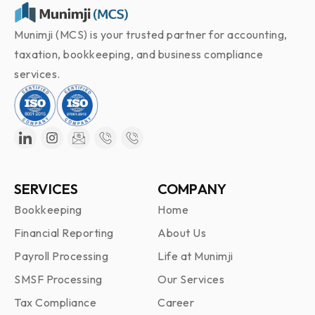
Munimji (MCS) is your trusted partner for accounting,
taxation, bookkeeping, and business compliance
services.
SERVICES
COMPANY
Bookkeeping
Home
Financial Reporting
About Us
Payroll Processing
Life at Munimji
SMSF Processing
Our Services
Tax Compliance
Career