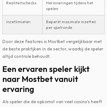
Realiteitschecks
Herinneringen tijdens het
spelen
Inzetlimieten
Beperkt maximale inzetten
per spelronde
Door deze features is Mostbet vergelijkbaar met
de beste praktijken in de sector, waarbij de speler
altijd controle behoudt.
Een ervaren speler kijkt
naar Mostbet vanuit
ervaring
Als speler die de opkomst van veel casino’s heeft