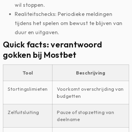
wil stoppen.
Realiteitschecks: Periodieke meldingen
tijdens het spelen om bewust te blijven van
duur en uitgaven.
Quick facts: verantwoord
gokken bij Mostbet
Tool
Beschrijving
Stortingslimieten
Voorkomt overschrijding van
budgetten
Zelfuitsluiting
Pauze of stopzetting van
deelname