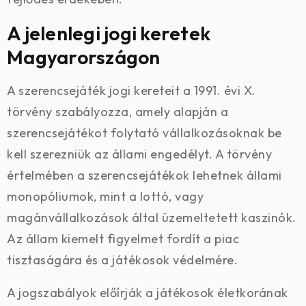
A jelenlegi jogi keretek
Magyarországon
A szerencsejáték jogi kereteit a 1991. évi X.
törvény szabályozza, amely alapján a
szerencsejátékot folytató vállalkozásoknak be
kell szerezniük az állami engedélyt. A törvény
értelmében a szerencsejátékok lehetnek állami
monopóliumok, mint a lottó, vagy
magánvállalkozások által üzemeltetett kaszinók.
Az állam kiemelt figyelmet fordít a piac
tisztaságára és a játékosok védelmére.
A jogszabályok előírják a játékosok életkorának