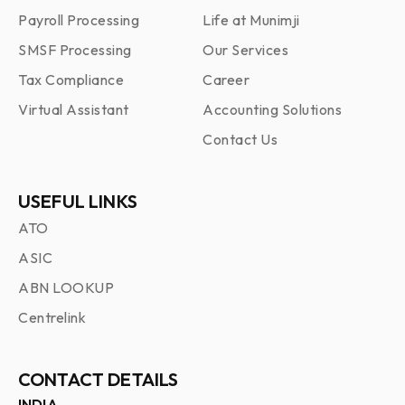
Payroll Processing
Life at Munimji
SMSF Processing
Our Services
Tax Compliance
Career
Virtual Assistant
Accounting Solutions
Contact Us
USEFUL LINKS
ATO
ASIC
ABN LOOKUP
Centrelink
CONTACT DETAILS
INDIA