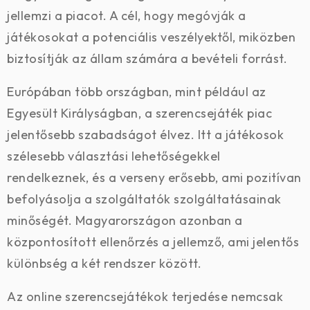
jellemzi a piacot. A cél, hogy megóvják a
játékosokat a potenciális veszélyektől, miközben
biztosítják az állam számára a bevételi forrást.
Európában több országban, mint például az
Egyesült Királyságban, a szerencsejáték piac
jelentősebb szabadságot élvez. Itt a játékosok
szélesebb választási lehetőségekkel
rendelkeznek, és a verseny erősebb, ami pozitívan
befolyásolja a szolgáltatók szolgáltatásainak
minőségét. Magyarországon azonban a
központosított ellenőrzés a jellemző, ami jelentős
különbség a két rendszer között.
Az online szerencsejátékok terjedése nemcsak