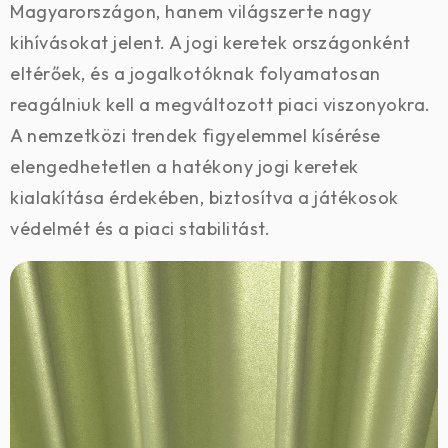
Magyarországon, hanem világszerte nagy
kihívásokat jelent. A jogi keretek országonként
eltérőek, és a jogalkotóknak folyamatosan
reagálniuk kell a megváltozott piaci viszonyokra.
A nemzetközi trendek figyelemmel kísérése
elengedhetetlen a hatékony jogi keretek
kialakítása érdekében, biztosítva a játékosok
védelmét és a piaci stabilitást.