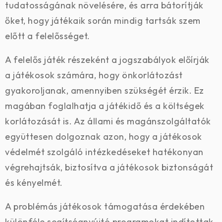
tudatosságának növelésére, és arra bátorítják
őket, hogy játékaik során mindig tartsák szem
előtt a felelősséget.
A felelős játék részeként a jogszabályok előírják
a játékosok számára, hogy önkorlátozást
gyakoroljanak, amennyiben szükségét érzik. Ez
magában foglalhatja a játékidő és a költségek
korlátozását is. Az állami és magánszolgáltatók
együttesen dolgoznak azon, hogy a játékosok
védelmét szolgáló intézkedéseket hatékonyan
végrehajtsák, biztosítva a játékosok biztonságát
és kényelmét.
A problémás játékosok támogatása érdekében
különféle segítségnyújtó programokat indítottak.