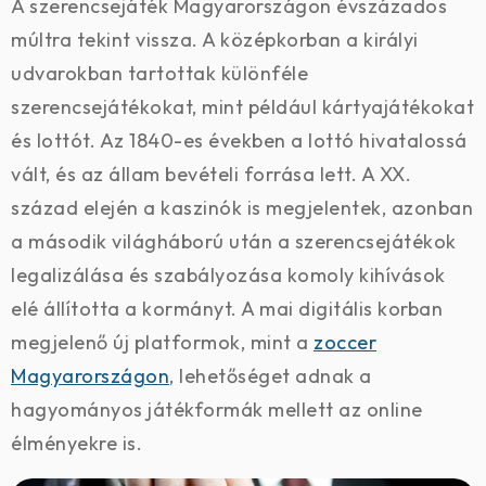
A szerencsejáték Magyarországon évszázados
múltra tekint vissza. A középkorban a királyi
udvarokban tartottak különféle
szerencsejátékokat, mint például kártyajátékokat
és lottót. Az 1840-es években a lottó hivatalossá
vált, és az állam bevételi forrása lett. A XX.
század elején a kaszinók is megjelentek, azonban
a második világháború után a szerencsejátékok
legalizálása és szabályozása komoly kihívások
elé állította a kormányt. A mai digitális korban
megjelenő új platformok, mint a
zoccer
Magyarországon
, lehetőséget adnak a
hagyományos játékformák mellett az online
élményekre is.