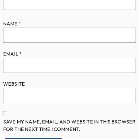
NAME
*
EMAIL
*
WEBSITE
SAVE MY NAME, EMAIL, AND WEBSITE IN THIS BROWSER
FOR THE NEXT TIME I COMMENT.