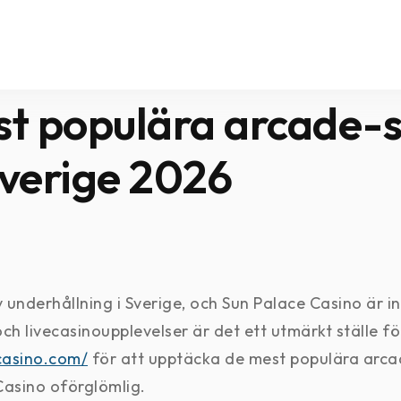
st populära arcade-s
Sverige 2026
av underhållning i Sverige, och Sun Palace Casino är
och livecasinoupplevelser är det ett utmärkt ställe f
casino.com/
för att upptäcka de mest populära arca
Casino oförglömlig.