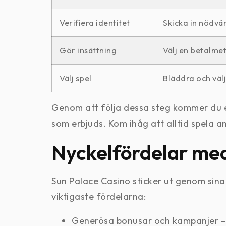
Verifiera identitet
Skicka in nödvä
Gör insättning
Välj en betalmet
Välj spel
Bläddra och välj
Genom att följa dessa steg kommer du e
som erbjuds. Kom ihåg att alltid spela an
Nyckelfördelar med
Sun Palace Casino sticker ut genom sina 
viktigaste fördelarna:
Generösa bonusar och kampanjer – 