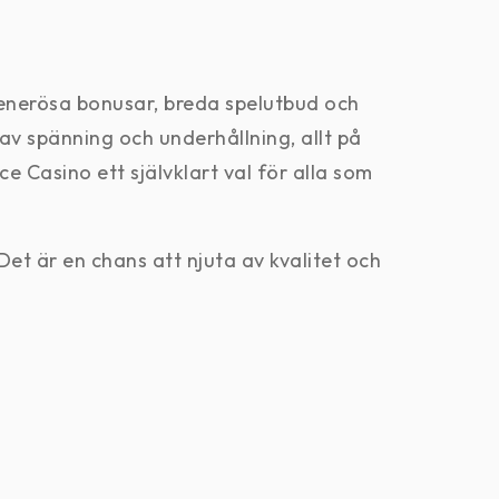
enerösa bonusar, breda spelutbud och
av spänning och underhållning, allt på
 Casino ett självklart val för alla som
Det är en chans att njuta av kvalitet och