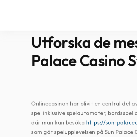
Utforska de me
Palace Casino 
Onlinecasinon har blivit en central del 
spel inklusive spelautomater, bordsspel 
där man kan besöka
https://sun-palace
som gör spelupplevelsen på Sun Palace 