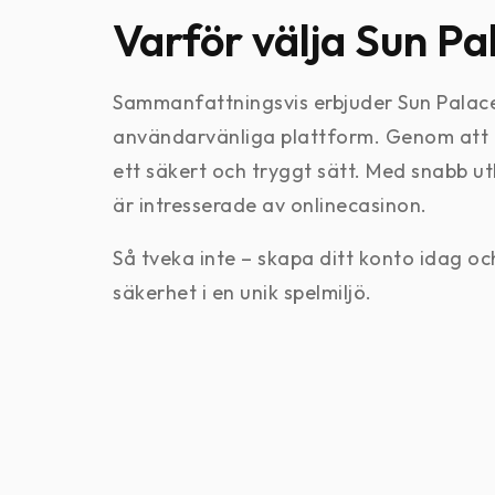
Varför välja Sun Pa
Sammanfattningsvis erbjuder Sun Palace
användarvänliga plattform. Genom att re
ett säkert och tryggt sätt. Med snabb ut
är intresserade av onlinecasinon.
Så tveka inte – skapa ditt konto idag oc
säkerhet i en unik spelmiljö.