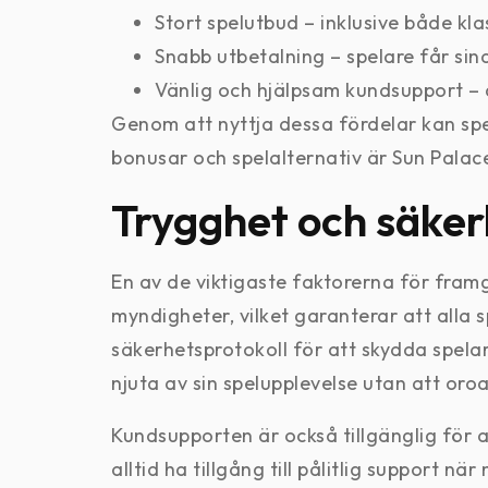
Stort spelutbud – inklusive både kl
Snabb utbetalning – spelare får sina
Vänlig och hjälpsam kundsupport – al
Genom att nyttja dessa fördelar kan spel
bonusar och spelalternativ är Sun Pala
Trygghet och säker
En av de viktigaste faktorerna för fram
myndigheter, vilket garanterar att alla
säkerhetsprotokoll för att skydda spelar
njuta av sin spelupplevelse utan att oro
Kundsupporten är också tillgänglig för a
alltid ha tillgång till pålitlig support nä