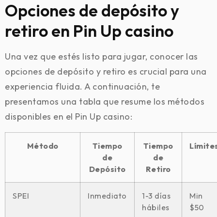
Opciones de depósito y
retiro en Pin Up casino
Una vez que estés listo para jugar, conocer las
opciones de depósito y retiro es crucial para una
experiencia fluida. A continuación, te
presentamos una tabla que resume los métodos
disponibles en el Pin Up casino:
Método
Tiempo
Tiempo
Límite
de
de
Depósito
Retiro
SPEI
Inmediato
1-3 días
Min
hábiles
$50