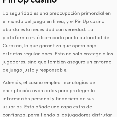
La seguridad es una preocupación primordial en
el mundo del juego en línea, y el Pin Up casino
aborda esta necesidad con seriedad. La
plataforma está licenciada por la autoridad de
Curazao, lo que garantiza que opera bajo
estrictas regulaciones. Esto no solo protege a los
jugadores, sino que también asegura un entorno
de juego justo y responsable.
Además, el casino emplea tecnologías de
encriptación avanzadas para proteger la
información personal y financiera de sus
usuarios. Esto añade una capa extra de
confianza, permitiendo a los jugadores disfrutar