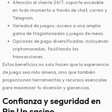
Atención al cliente 24/7: soporte accesible
en todo momento a través de chat, correo y
Telegram.
Variedad de juegos: acceso a una amplia
gama de tragamonedas y juegos de mesa.
Opciones de pago diversificadas: incluyendo
criptomonedas, facilitando las
transacciones.
Estos beneficios no solo hacen que la experiencia
de juego sea más amena, sino que también
proporcionan herramientas y recursos esenciales
para maximizar tu diversión y ganancias.
Confianza y seguridad en
Pin Up casino