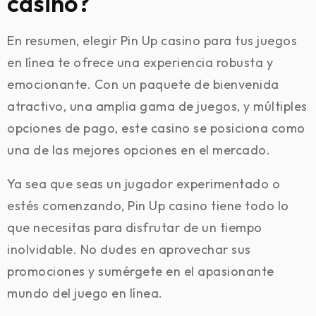
casino?
En resumen, elegir Pin Up casino para tus juegos
en línea te ofrece una experiencia robusta y
emocionante. Con un paquete de bienvenida
atractivo, una amplia gama de juegos, y múltiples
opciones de pago, este casino se posiciona como
una de las mejores opciones en el mercado.
Ya sea que seas un jugador experimentado o
estés comenzando, Pin Up casino tiene todo lo
que necesitas para disfrutar de un tiempo
inolvidable. No dudes en aprovechar sus
promociones y sumérgete en el apasionante
mundo del juego en línea.