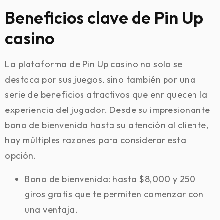
Beneficios clave de Pin Up
casino
La plataforma de Pin Up casino no solo se
destaca por sus juegos, sino también por una
serie de beneficios atractivos que enriquecen la
experiencia del jugador. Desde su impresionante
bono de bienvenida hasta su atención al cliente,
hay múltiples razones para considerar esta
opción.
Bono de bienvenida: hasta $8,000 y 250
giros gratis que te permiten comenzar con
una ventaja.