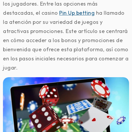
los jugadores. Entre las opciones más
destacadas, el casino
Pin Up betting
ha llamado
la atención por su variedad de juegos y
atractivas promociones. Este artículo se centrará
en cómo acceder a los bonos y promociones de
bienvenida que ofrece esta plataforma, así como
en los pasos iniciales necesarios para comenzar a
jugar.