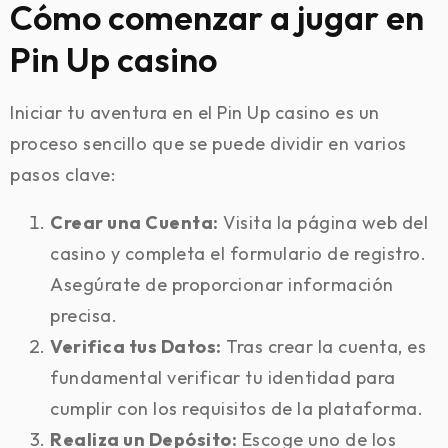
Cómo comenzar a jugar en
Pin Up casino
Iniciar tu aventura en el Pin Up casino es un
proceso sencillo que se puede dividir en varios
pasos clave:
Crear una Cuenta:
Visita la página web del
casino y completa el formulario de registro.
Asegúrate de proporcionar información
precisa.
Verifica tus Datos:
Tras crear la cuenta, es
fundamental verificar tu identidad para
cumplir con los requisitos de la plataforma.
Realiza un Depósito:
Escoge uno de los